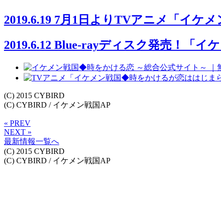
2019.6.19
7月1日よりTVアニメ「イケ
2019.6.12
Blue-rayディスク発売！
(C) 2015 CYBIRD
(C) CYBIRD / イケメン戦国AP
« PREV
NEXT »
最新情報一覧へ
(C) 2015 CYBIRD
(C) CYBIRD / イケメン戦国AP