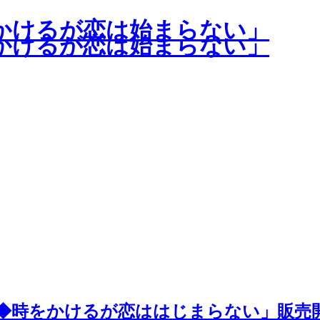
かけるが恋は始まらない」
かけるが恋は始まらない」
国◆時をかけるが恋ははじまらない」販売